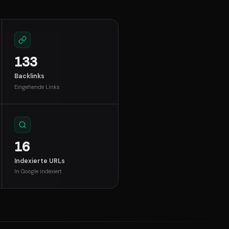
133
Backlinks
Eingehende Links
16
Indexierte URLs
In Google indexiert