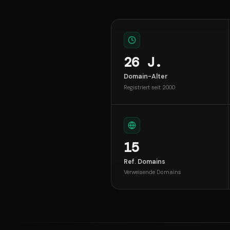
26 J.
Domain-Alter
Registriert seit 2000
15
Ref. Domains
Verweisende Domains