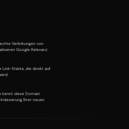
echte Verlinkungen von
alisieren Google Relevanz
Link-Stärke, die direkt auf
wird.
 kennt diese Domain
 Indexierung Ihrer neuen