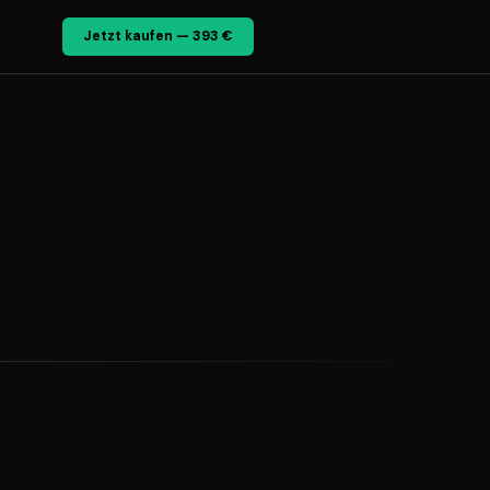
Jetzt kaufen — 393 €