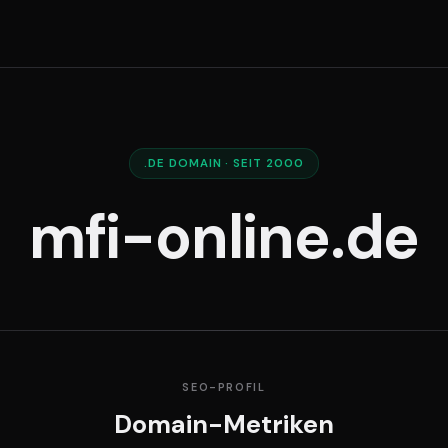
.DE DOMAIN · SEIT 2000
mfi-online.de
SEO-PROFIL
Domain-Metriken