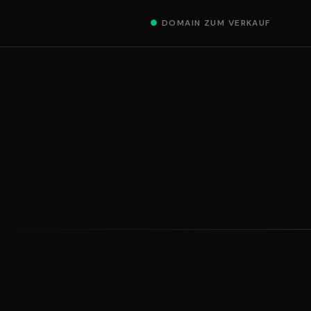
●
DOMAIN ZUM VERKAUF